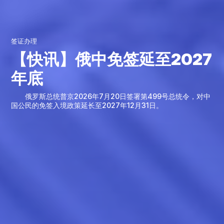
签证办理
【快讯】俄中免签延至2027
年底
俄罗斯总统普京2026年7月20日签署第499号总统令，对中
国公民的免签入境政策延长至2027年12月31日。