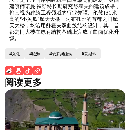
建筑师诺曼·福斯特长期研究舒霍夫的建筑成果，
将其视为建筑工程领域的行业先驱。伦敦180米
高的“小黄瓜”摩天大楼、阿布扎比的首都之门摩
天大楼，均沿用舒霍夫双曲线结构设计，其中首
都之门大楼在原有结构基础上完成了曲面优化升
级。
#文化
#旅游
#俄罗斯建筑
#莫斯科
阅读更多