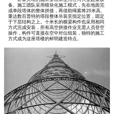
备。施工团队采用模块化施工模式，先在地面完
成单段塔体的整体拼接，再借助绳索将25米高、
重达数百普特的塔段整体吊装至指定位置，固定
于下层结构之上。十米长的横梁构件也采用相同
方式完成安装，所有高空拼接作业无需人员登空
操作，构件可直接在空中对位组装，独特的施工
方式成为这座塔楼的鲜明建造特点。