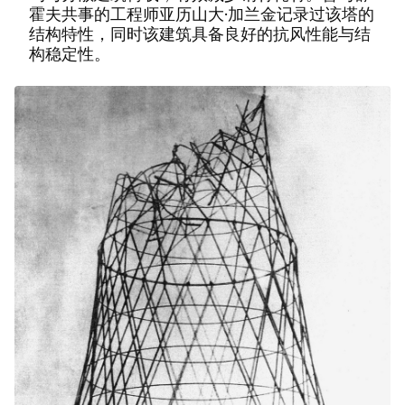
霍夫共事的工程师亚历山大·加兰金记录过该塔的
结构特性，同时该建筑具备良好的抗风性能与结
构稳定性。