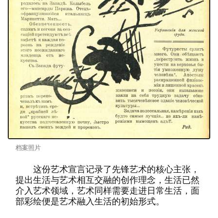
档案照片
这份艺术宣言记录了先锋艺术的核心主张，
提出生活与艺术相互交融的创作理念，生活已然
介入艺术领域，艺术同样需要走进日常生活，面
部彩绘便是艺术融入生活的初始形式。