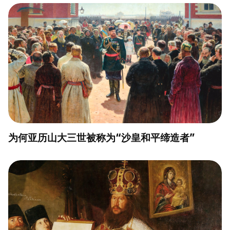
为何亚历山大三世被称为“沙皇和平缔造者”