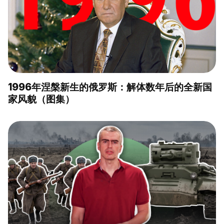
1996年涅槃新生的俄罗斯：解体数年后的全新国
家风貌（图集）