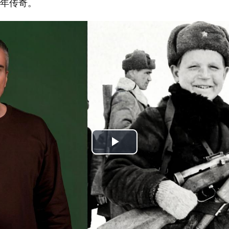
年传奇。
Play
Video