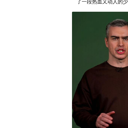
了一段热血又动人的少