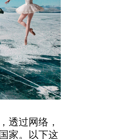
，透过网络，
国家。以下这