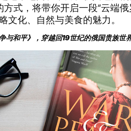
的方式，将带你开启一段“云端俄
略文化、自然与美食的魅力。
与和平》，穿越回19世纪的俄国贵族世