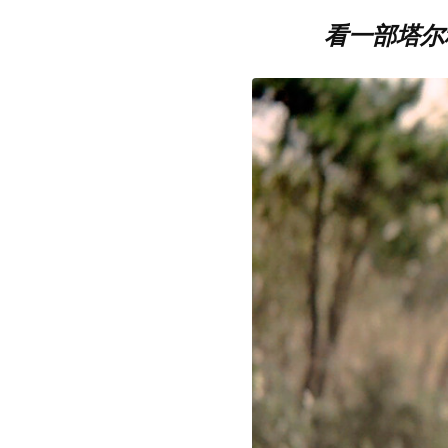
看一部塔尔科