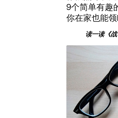
9个简单有趣
你在家也能领
读一读《战争