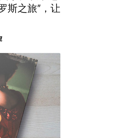
罗斯之旅”，让
界