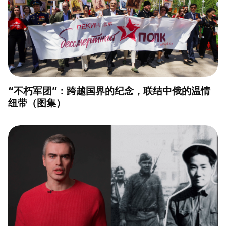
“不朽军团”：跨越国界的纪念，联结中俄的温情
纽带（图集）