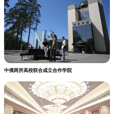
中俄两所高校联合成立合作学院