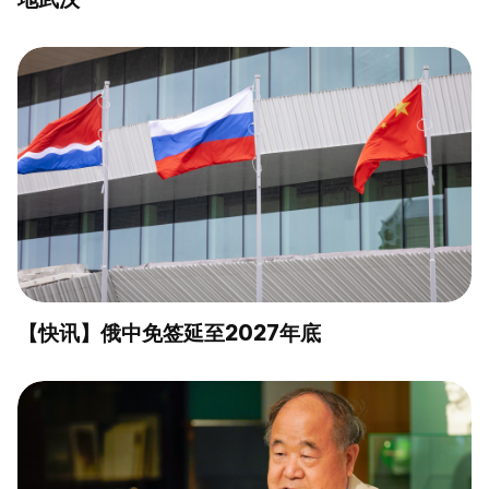
【快讯】俄中免签延至2027年底