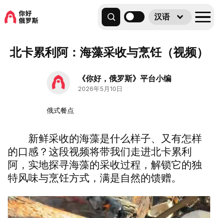
汉语
北卡累利阿：海藻采收与烹饪（视频）
《你好，俄罗斯》平台小编
2026年5月10日
俄式餐点
新鲜采收的海藻是什么样子、又有怎样
的口感？这段视频将带我们走进北卡累利
阿，实地探寻海藻的采收过程，解锁它的独
特风味与烹饪方式，满是自然的馈赠。