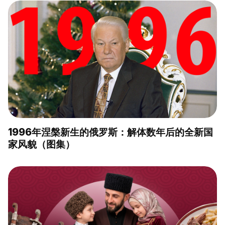
1996年涅槃新生的俄罗斯：解体数年后的全新国
家风貌（图集）