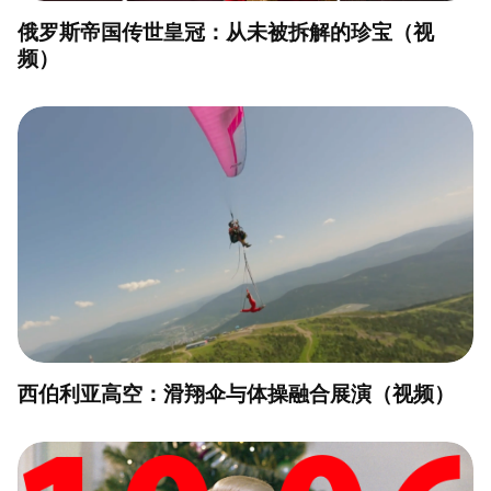
俄罗斯帝国传世皇冠：从未被拆解的珍宝（视
频）
西伯利亚高空：滑翔伞与体操融合展演（视频）