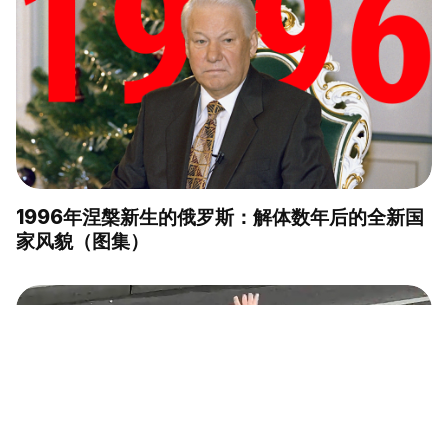
1996年涅槃新生的俄罗斯：解体数年后的全新国
家风貌（图集）