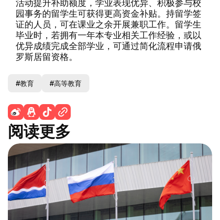
活动提升补助额度，学业表现优异、积极参与校
园事务的留学生可获得更高资金补贴。持留学签
证的人员，可在课业之余开展兼职工作。留学生
毕业时，若拥有一年本专业相关工作经验，或以
优异成绩完成全部学业，可通过简化流程申请俄
罗斯居留资格。
#教育
#高等教育
阅读更多