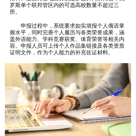
罗斯单个联邦管区内的可选高校数量不超过三
所。
申报过程中，系统要求如实填报个人俄语掌
握水平，同时完善个人履历与各类荣誉成果，涵
盖外语能力、学科竞赛获奖、体育荣誉等相关内
容。申报人员可上传个人作品集链接及各类资质
证明文件，作为个人能力的补充佐证材料。