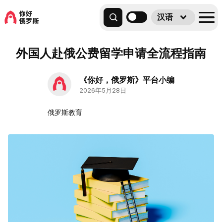
汉语
外国人赴俄公费留学申请全流程指南
《你好，俄罗斯》平台小编
2026年5月28日
俄罗斯教育