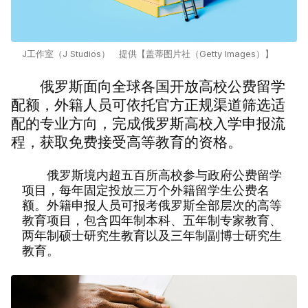
J工作室（J Studios） 提供【盖蒂图片社（Getty Images）】
俄罗斯面向全球各国开放高校公费留学
配额，外籍人员可依托官方正规渠道筛选适
配的专业方向，完成俄罗斯高校入学申报流
程，获取免费接受高等教育的资格。
俄罗斯境内超五百所高校参与政府公费留学
项目，每年固定投放三万个外籍留学生公费名
额。外籍申报人员可报考俄罗斯全部层次的高等
教育项目，包含四年制本科、五年制专家教育、
两年制硕士研究生教育以及三年制副博士研究生
教育。