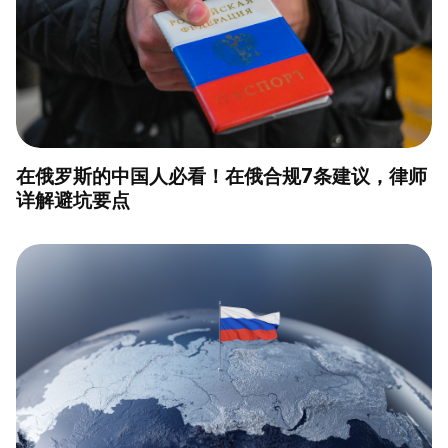
在俄罗斯的中国人必看！在俄合规7条建议，律师
详解避坑要点