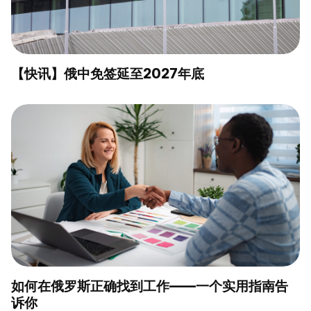
【快讯】俄中免签延至2027年底
如何在俄罗斯正确找到工作——一个实用指南告
诉你