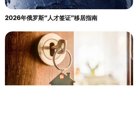
2026年俄罗斯“人才签证”移居指南
2026年俄罗斯永久居留权（ВНЖ）申请指南