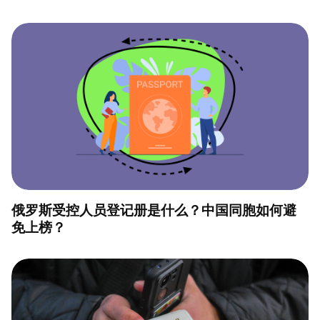
俄罗斯受控人员登记册是什么？中国同胞如何避
免上榜？