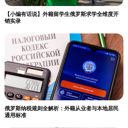
【小编有话说】外籍留学生俄罗斯求学全维度开
销实录
俄罗斯纳税规则全解析：外籍从业者与本地居民
通用标准