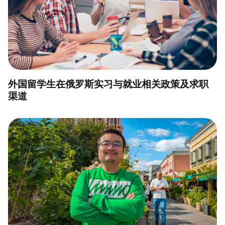
外国留学生在俄罗斯实习与就业相关政策及求职
渠道