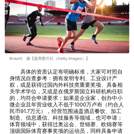
BraunS 摄【盖蒂图片社（Getty Images）】
具体的资质认定有明确标准，大家可对照自
身情况自查参考：拥有发明专利、工业设计产
权，或是获得过国内外科技类重要奖项、具备相
关学术学位，又或是在俄罗斯国立科研机构任职
的，均符合申请要求；如果是企业家，创办中小
微企业且年营业收入不低于1000万卢布（约合人
民币91.7万元），经营范围涵盖酒店餐饮、加工
制造、信息通信、科技服务等领域，也可申请；
体育领域中，获得过奥运会、世锦赛、欧锦赛等
顶级国际体育赛事奖项的运动员，同样具备申请