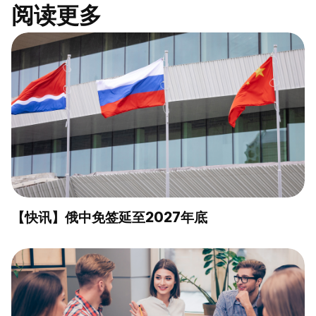
阅读更多
【快讯】俄中免签延至2027年底