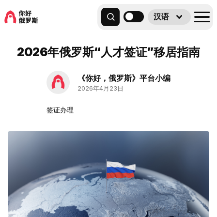
汉语
2026年俄罗斯“人才签证”移居指南
《你好，俄罗斯》平台小编
2026年4月23日
签证办理