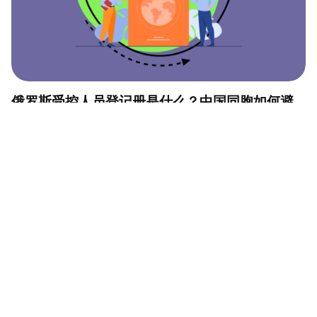
俄罗斯受控人员登记册是什么？中国同胞如何避
免上榜？