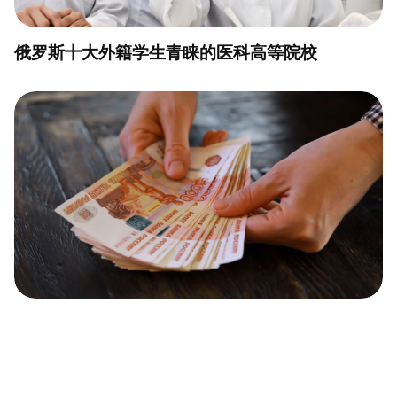
俄罗斯十大外籍学生青睐的医科高等院校
10个俄罗斯银行与ATM场景实用俄语短句