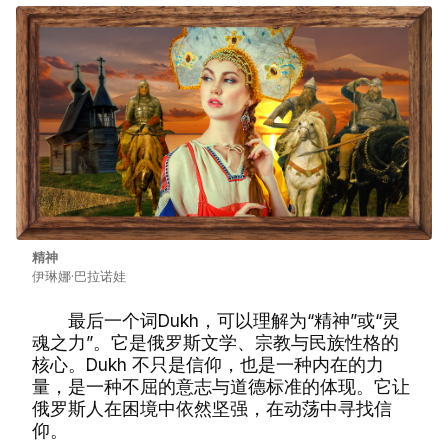
精神
伊琳娜·巴拉诺娃
最后一个词Dukh，可以理解为“精神”或“灵
魂之力”。它是俄罗斯文学、宗教与民族性格的
核心。Dukh 不只是信仰，也是一种内在的力
量，是一种不屈的意志与道德标准的体现。它让
俄罗斯人在困境中依然坚强，在动荡中寻找信
仰。