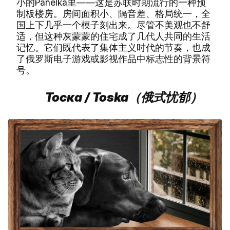
小的Panelka里——这是苏联时期流行的一种预
制板楼房。房间面积小、隔音差、格局统一，全
国上下几乎一个模子刻出来。尽管不美观也不舒
适，但这种灰蒙蒙的住宅成了几代人共同的生活
记忆。它们既代表了集体主义时代的节奏，也成
了俄罗斯电子游戏或影视作品中标志性的背景符
号。
Тоска / Toska（俄式忧郁）