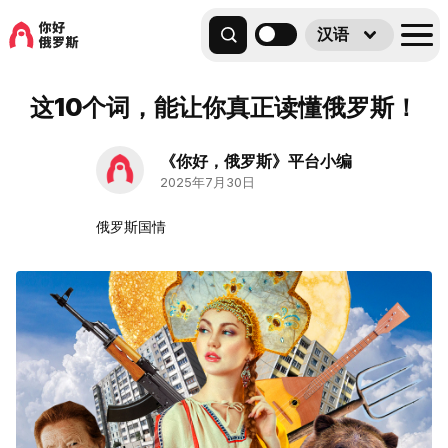
汉语
这10个词，能让你真正读懂俄罗斯！
《你好，俄罗斯》平台小编
2025年7月30日
俄罗斯国情