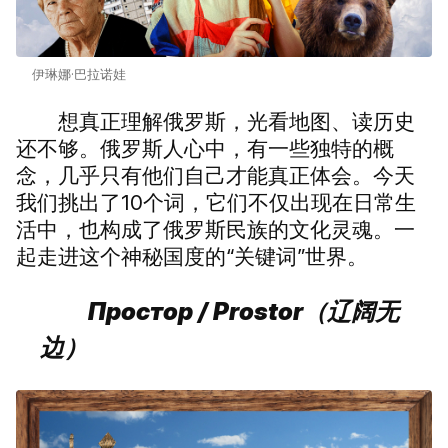
伊琳娜·巴拉诺娃
想真正理解俄罗斯，光看地图、读历史
还不够。俄罗斯人心中，有一些独特的概
念，几乎只有他们自己才能真正体会。今天
我们挑出了10个词，它们不仅出现在日常生
活中，也构成了俄罗斯民族的文化灵魂。一
起走进这个神秘国度的“关键词”世界。
Простор / Prostor（辽阔无
边）