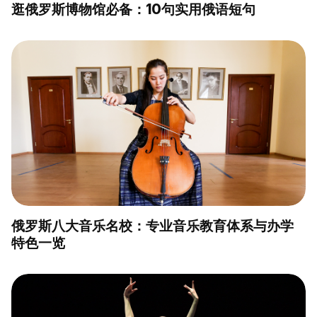
逛俄罗斯博物馆必备：10句实用俄语短句
俄罗斯八大音乐名校：专业音乐教育体系与办学
特色一览