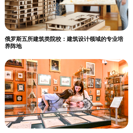
俄罗斯五所建筑类院校：建筑设计领域的专业培
养阵地