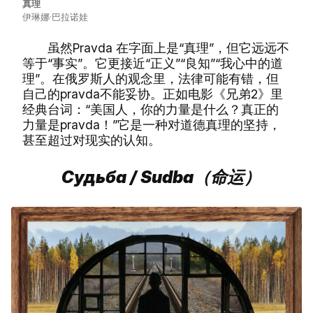
真理
伊琳娜·巴拉诺娃
虽然Pravda 在字面上是“真理”，但它远远不
等于“事实”。它更接近“正义”“良知”“我心中的道
理”。在俄罗斯人的观念里，法律可能有错，但
自己的pravda不能妥协。正如电影《兄弟2》里
经典台词：“美国人，你的力量是什么？真正的
力量是pravda！”它是一种对道德真理的坚持，
甚至超过对现实的认知。
Судьба / Sudba（命运）