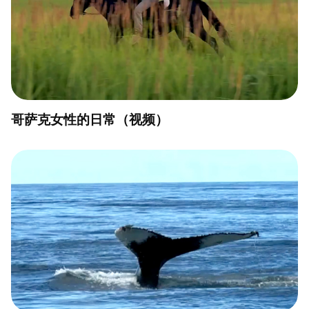
哥萨克女性的日常（视频）