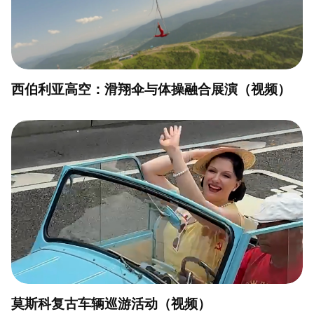
西伯利亚高空：滑翔伞与体操融合展演（视频）
莫斯科复古车辆巡游活动（视频）