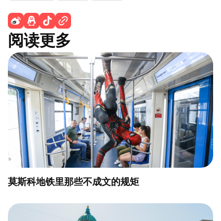
阅读更多
莫斯科地铁里那些不成文的规矩