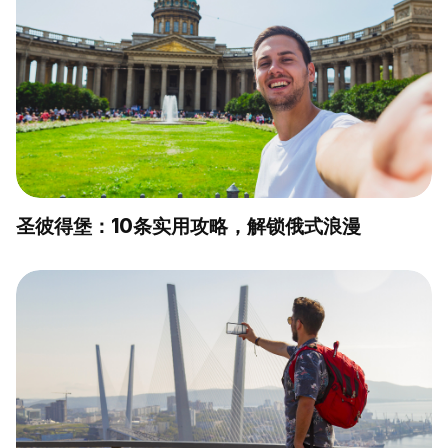
圣彼得堡：10条实用攻略，解锁俄式浪漫