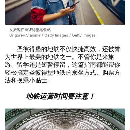
女旅客在圣彼得堡地铁站
Grigorev_Vladimir / Getty Images / Getty Images
圣彼得堡的地铁不仅快捷高效，还被誉
为世界上最美的地铁之一。不管你是来旅
游、留学还是短暂停留，这篇指南都能帮你
轻松搞定圣彼得堡地铁的乘坐方式、购票方
法和换乘小贴士。
地铁运营时间要注意！