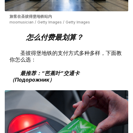
旅客在圣彼得堡地铁站内
moomusician / Getty Images / Getty Images
怎么付费最划算？
圣彼得堡地铁的支付方式多种多样，下面教
你怎么选：
最推荐：“芭蕉叶”交通卡
（Подорожник）