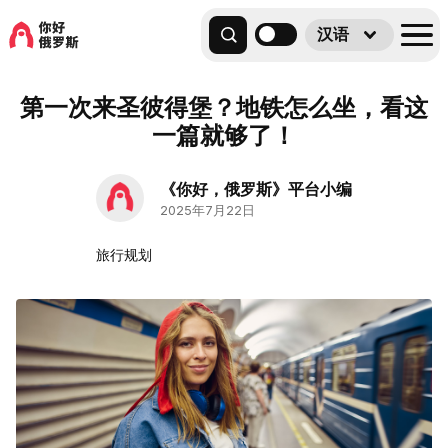
汉语
第一次来圣彼得堡？地铁怎么坐，看这
一篇就够了！
《你好，俄罗斯》平台小编
2025年7月22日
旅行规划