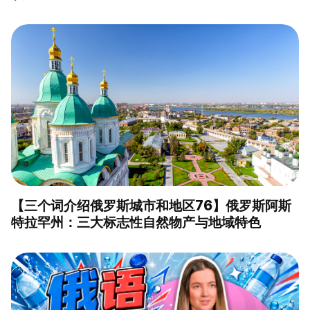
【三个词介绍俄罗斯城市和地区76】俄罗斯阿斯
特拉罕州：三大标志性自然物产与地域特色