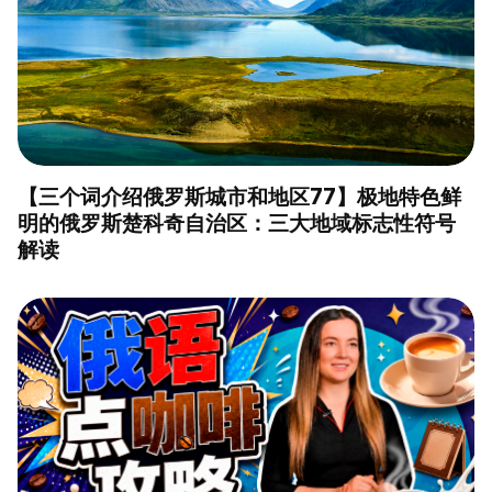
【三个词介绍俄罗斯城市和地区77】极地特色鲜
明的俄罗斯楚科奇自治区：三大地域标志性符号
解读