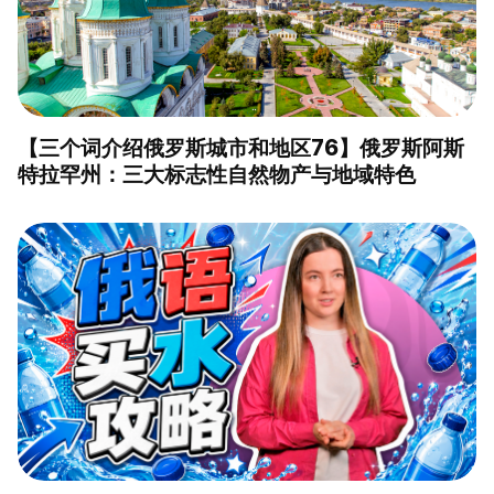
【三个词介绍俄罗斯城市和地区76】俄罗斯阿斯
特拉罕州：三大标志性自然物产与地域特色