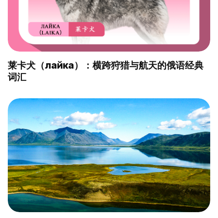
莱卡犬（лайка）：横跨狩猎与航天的俄语经典
词汇