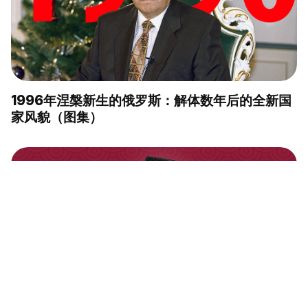
1996年涅槃新生的俄罗斯：解体数年后的全新国
家风貌（图集）