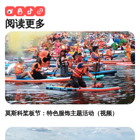
阅读更多
莫斯科桨板节：特色服饰主题活动（视频）