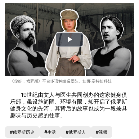
Play
Video
《你好，俄罗斯》平台多语种编辑团队、迪娜·塞特迪科娃
19世纪由文人与医生共同创办的这家健身俱
乐部，虽设施简陋、环境有限，却开启了俄罗斯
健身文化的先河，其背后的故事也成为一段兼具
趣味与历史感的往事。
#俄罗斯历史
#生活
#俄罗斯人
#视频