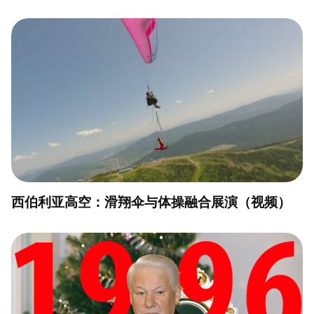
西伯利亚高空：滑翔伞与体操融合展演（视频）