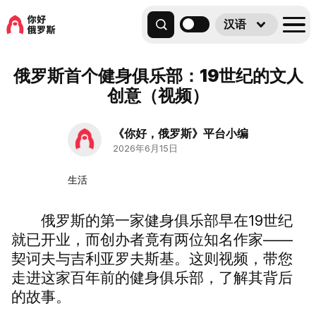
汉语
俄罗斯首个健身俱乐部：19世纪的文人
创意（视频）
《你好，俄罗斯》平台小编
2026年6月15日
生活
俄罗斯的第一家健身俱乐部早在19世纪
就已开业，而创办者竟有两位知名作家——
契诃夫与吉利亚罗夫斯基。这则视频，带您
走进这家百年前的健身俱乐部，了解其背后
的故事。