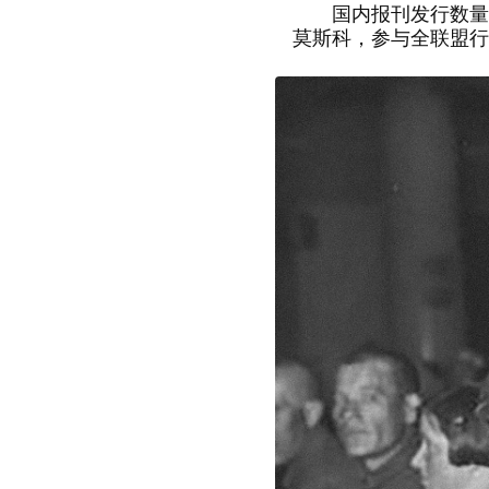
国内报刊发行数量大
莫斯科，参与全联盟行