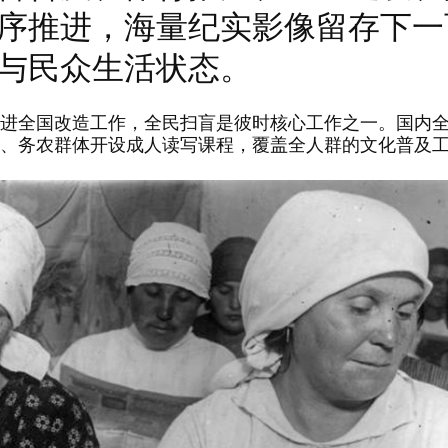
序推进，海量纪实影像留存下一
与民众生活状态。
全国改造工作，全民扫盲是彼时核心工作之一。国内全
、务农群体开设成人读写课程，覆盖全人群的文化普及