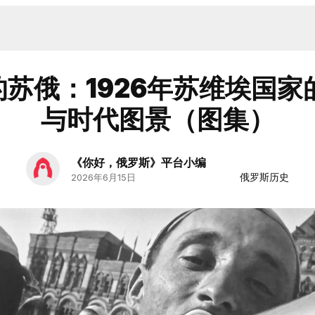
的苏俄：1926年苏维埃国
与时代图景（图集）
《你好，俄罗斯》平台小编
俄罗斯历史
2026年6月15日