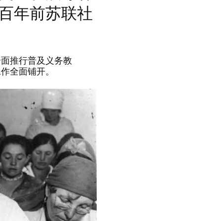
百年前苏联社
面推行普及义务教
工作全面铺开。