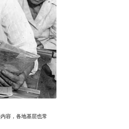
内容，各地基层也常