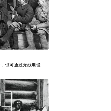
，也可通过无线电设