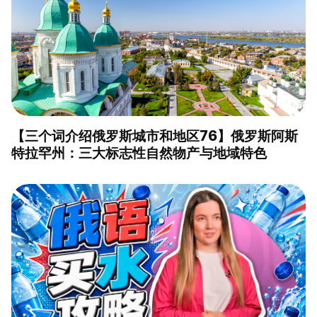
【三个词介绍俄罗斯城市和地区76】俄罗斯阿斯
特拉罕州：三大标志性自然物产与地域特色