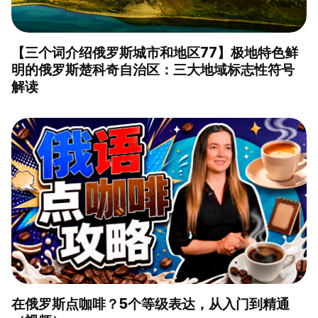
【三个词介绍俄罗斯城市和地区77】极地特色鲜
明的俄罗斯楚科奇自治区：三大地域标志性符号
解读
在俄罗斯点咖啡？5个等级表达，从入门到精通