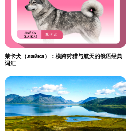
莱卡犬（лайка）：横跨狩猎与航天的俄语经典
词汇