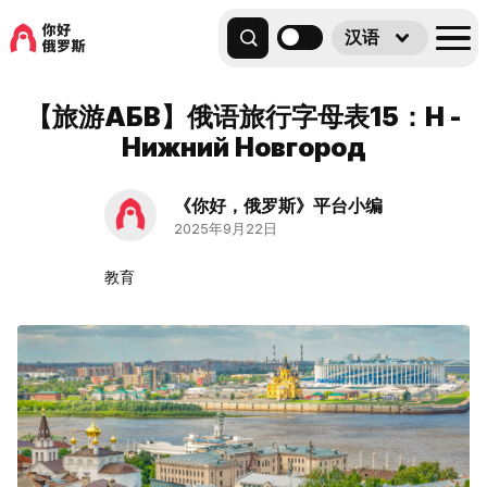
汉语
【旅游АБВ】俄语旅行字母表15：Н -
Нижний Новгород
《你好，俄罗斯》平台小编
2025年9月22日
教育