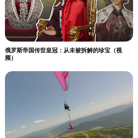
俄罗斯帝国传世皇冠：从未被拆解的珍宝（视
频）