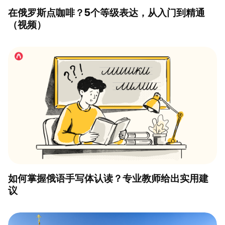
在俄罗斯点咖啡？5个等级表达，从入门到精通
（视频）
如何掌握俄语手写体认读？专业教师给出实用建
议