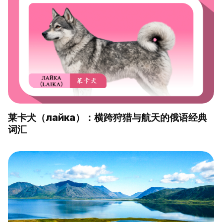
莱卡犬（лайка）：横跨狩猎与航天的俄语经典
词汇