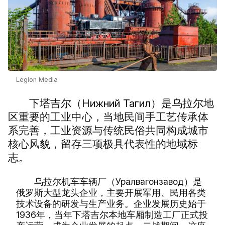
Legion Media
下塔吉尔（Нижний Тагил）是乌拉尔地
区重要的工业中心，当地民间手工艺传承体
系完善，工业资源与传统民俗共同构成城市
核心风貌，留存三项极具代表性的地域标
志。
乌拉尔机车车辆厂（Уралвагонзавод）是
俄罗斯大型龙头企业，主要开展军用、民用各类
技术设备的研发与生产业务。企业发展历史始于
1936年，当年下塔吉尔本地车厢制造工厂正式投