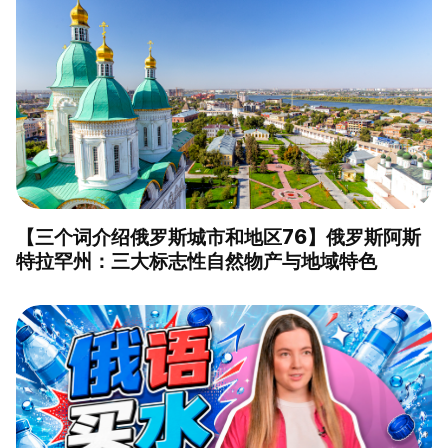
【三个词介绍俄罗斯城市和地区76】俄罗斯阿斯
特拉罕州：三大标志性自然物产与地域特色